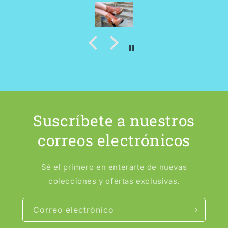
Suscríbete a nuestros
correos electrónicos
Sé el primero en enterarte de nuevas
colecciones y ofertas exclusivas.
Correo electrónico