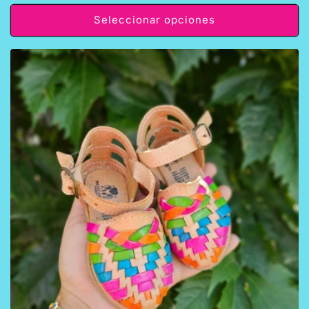
habitual
Seleccionar opciones