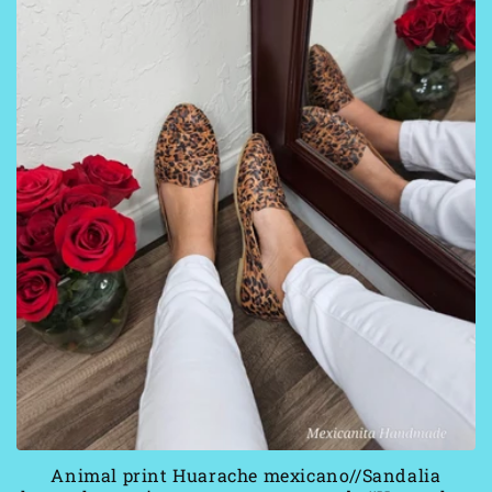
Animal print Huarache mexicano//Sandalia