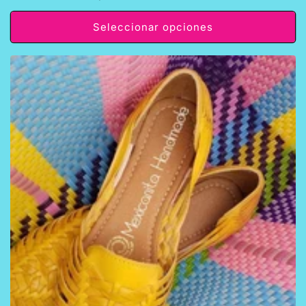
habitual
Seleccionar opciones