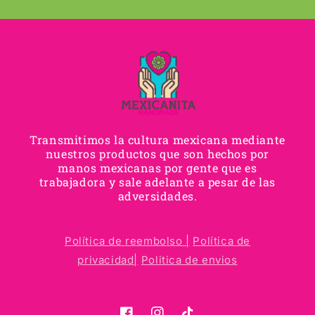
Transmitimos la cultura mexicana mediante
nuestros productos que son hechos por
manos mexicanas por gente que es
trabajadora y sale adelante a pesar de las
adversidades.
Política de reembolso |
Política de
privacidad|
Politica de envios